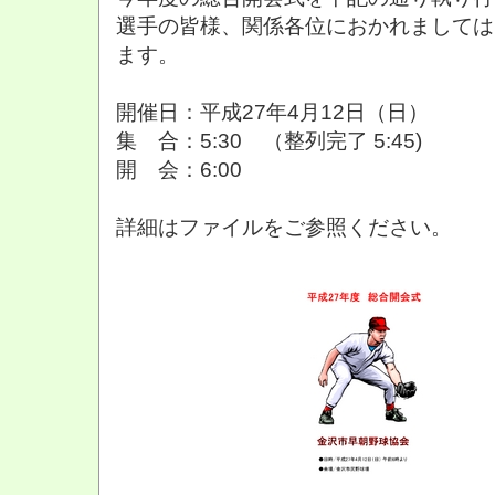
選手の皆様、関係各位におかれましては
ます。
開催日：平成27年4月12日（日）
集 合：5:30 （整列完了 5:45)
開 会：6:00
詳細はファイルをご参照ください。