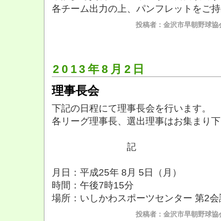
各チーム出力の上、パンフレットをご持
投稿者：金沢市早朝野球協会
2013年8月2日
理事長会
下記の日程にて理事長会を行います。
各リーグ理事長、選出理事はお集まり下
記
月日：平成25年 8月 5日（月）
時間：午後7時15分
場所：いしかわスポーツセンター 第2会
投稿者：金沢市早朝野球協会