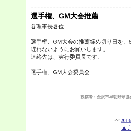
選手権、GM大会推薦
各理事長各位
選手権、GM大会の推薦締め切り日を、8
遅れないようにお願いします。
連絡先は、実行委員長です。
選手権、GM大会委員会
投稿者：金沢市早朝野球協会
<<
2013
▲